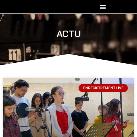
ACTU
ENREGISTREMENT LIVE