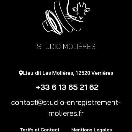
STUDIO MOLIÈRES
Lieu-dit Les Molières, 12520 Verrières
+33 6 13 65 21 62
contact@studio-enregistrement-
molieres.fr
Tarifs et Contact
Mentions Legales